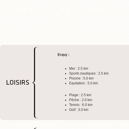
Erquy :
Mer : 2.5 km
Sports nautiques : 2.5 km
Piscine : 5.0 km
Equitation : 5.0 km
Plage : 2.5 km
Pêche : 2.0 km
Tennis : 6.0 km
Golf : 3.0 km